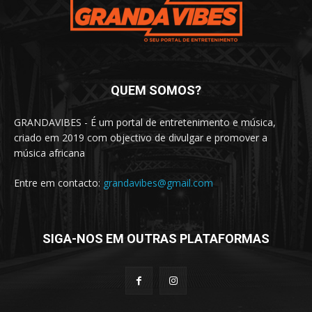
QUEM SOMOS?
GRANDAVIBES - É um portal de entretenimento e música,
criado em 2019 com objectivo de divulgar e promover a
música africana
Entre em contacto:
grandavibes@gmail.com
SIGA-NOS EM OUTRAS PLATAFORMAS