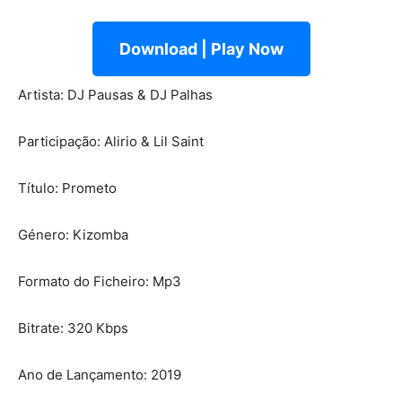
Download | Play Now
Artista: DJ Pausas & DJ Palhas
Participação: Alirio & Lil Saint
Título: Prometo
Género: Kizomba
Formato do Ficheiro: Mp3
Bitrate: 320 Kbps
Ano de Lançamento: 2019