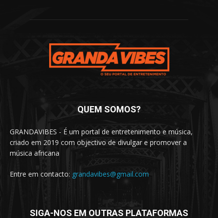
QUEM SOMOS?
GRANDAVIBES - É um portal de entretenimento e música,
criado em 2019 com objectivo de divulgar e promover a
música africana
Entre em contacto:
grandavibes@gmail.com
SIGA-NOS EM OUTRAS PLATAFORMAS