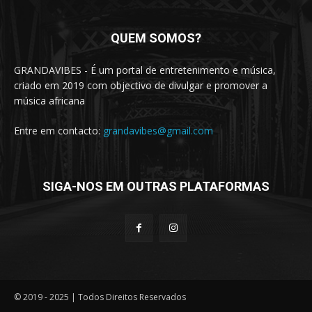
QUEM SOMOS?
GRANDAVIBES - É um portal de entretenimento e música,
criado em 2019 com objectivo de divulgar e promover a
música africana
Entre em contacto:
grandavibes@gmail.com
SIGA-NOS EM OUTRAS PLATAFORMAS
© 2019 - 2025 | Todos Direitos Reservados