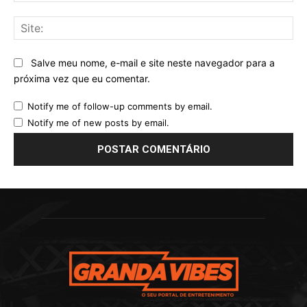
Sit
Salve meu nome, e-mail e site neste navegador para a
próxima vez que eu comentar.
Notify me of follow-up comments by email.
Notify me of new posts by email.