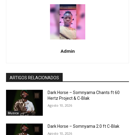
Admin
ARTIGOS RELACIONADOS
Dark Horse – Somnyama Chants ft 60
Hertz Project & C-Blak
Agosto 10, 2026
Musica
Dark Horse – Somnyama 2.0 ft C-Blak
Agosto 10, 2026