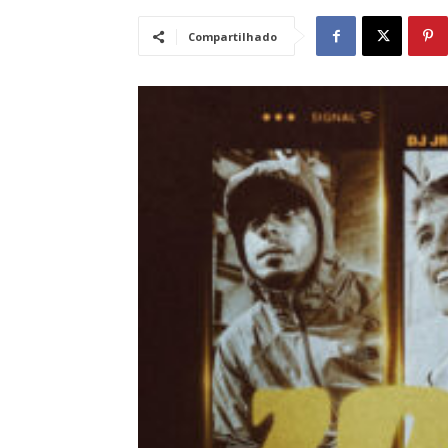
Compartilhado