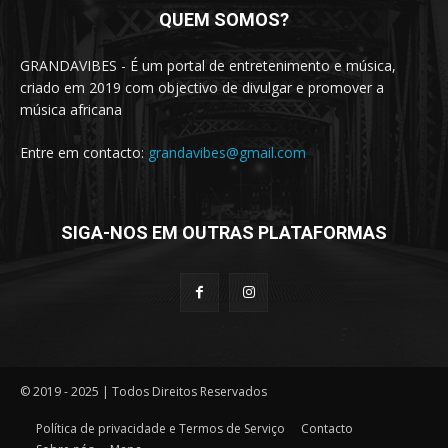
QUEM SOMOS?
GRANDAVIBES - É um portal de entretenimento e música,
criado em 2019 com objectivo de divulgar e promover a
música africana
Entre em contacto:
grandavibes@gmail.com
SIGA-NOS EM OUTRAS PLATAFORMAS
© 2019 - 2025 | Todos Direitos Reservados
Política de privacidade e Termos de Serviço
Contacto