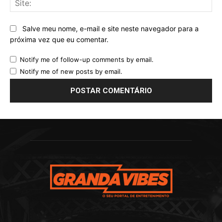
Salve meu nome, e-mail e site neste navegador para a
próxima vez que eu comentar.
Notify me of follow-up comments by email.
Notify me of new posts by email.