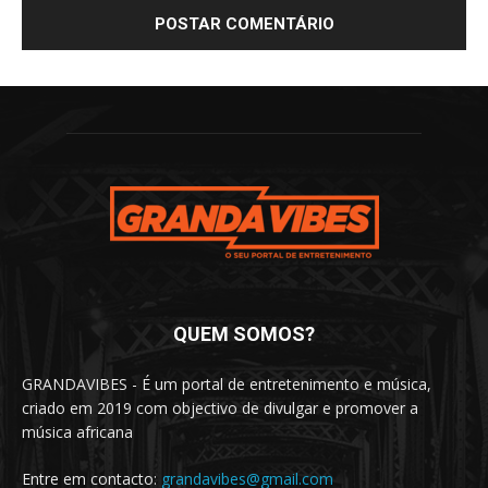
QUEM SOMOS?
GRANDAVIBES - É um portal de entretenimento e música,
criado em 2019 com objectivo de divulgar e promover a
música africana
Entre em contacto:
grandavibes@gmail.com