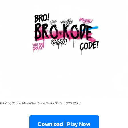
DJ 787, Sbuda Maleather & Ice Beats Slide – BRO KODE
Download | Play Now