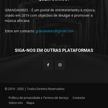
GRANDAVIBES - É um portal de entretenimento e música,
criado em 2019 com objectivo de divulgar e promover a
música africana
Entre em contacto:
grandavibes@gmail.com
SIGA-NOS EM OUTRAS PLATAFORMAS
© 2019 - 2025 | Todos Direitos Reservados
Política de privacidade e Termos de Serviço
Contacto
Sobre nós
Mapa