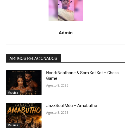
Admin
ARTIGOS RELACIONADOS
Nandi Ndathane & Sam Kot Kot – Chess
Game
Agosto 8, 2026
Musica
JazzSoul Mdu – Amabutho
Agosto 8, 2026
Musica