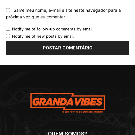
Salve meu nome, e-mail e site neste navegador para a
próxima vez que eu comentar.
Notify me of follow-up comments by email.
Notify me of new posts by email.
QUEM SOMOS?