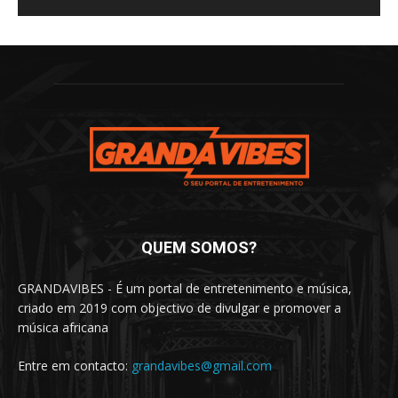
QUEM SOMOS?
GRANDAVIBES - É um portal de entretenimento e música,
criado em 2019 com objectivo de divulgar e promover a
música africana
Entre em contacto:
grandavibes@gmail.com