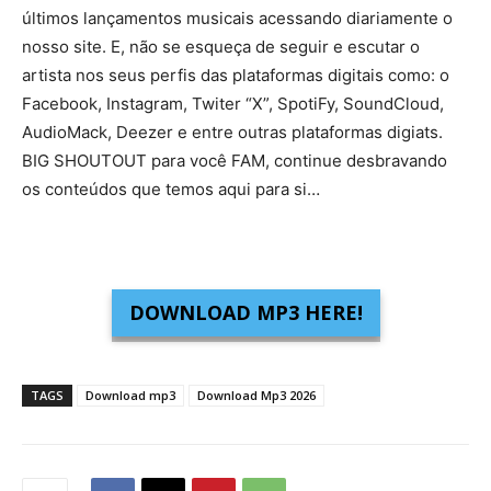
últimos lançamentos musicais acessando diariamente o
nosso site. E, não se esqueça de seguir e escutar o
artista nos seus perfis das plataformas digitais como: o
Facebook, Instagram, Twiter “X”, SpotiFy, SoundCloud,
AudioMack, Deezer e entre outras plataformas digiats.
BIG SHOUTOUT para você FAM, continue desbravando
os conteúdos que temos aqui para si…
DOWNLOAD MP3 HERE!
TAGS
Download mp3
Download Mp3 2026