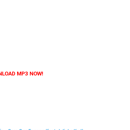
LOAD MP3 NOW!