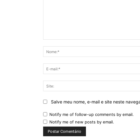
Comentário:
Salve meu nome, e-mail e site neste naveg
Notify me of follow-up comments by email.
Notify me of new posts by email.