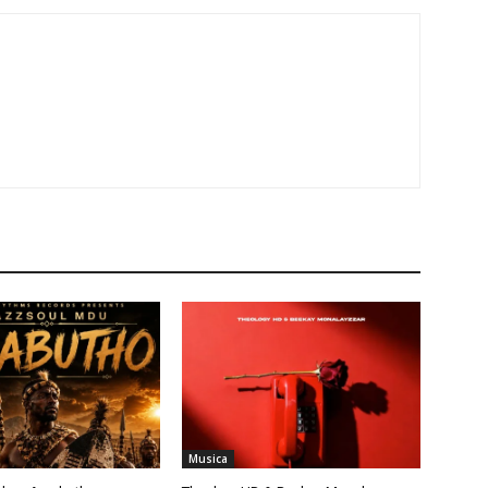
Musica