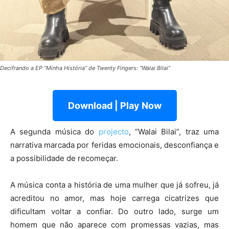
Decifrando a EP “Minha História” de Twenty Fingers: “Walai Bilai”
Download | Play Now
A segunda música do
projecto
, “Walai Bilai”, traz uma
narrativa marcada por feridas emocionais, desconfiança e
a possibilidade de recomeçar.
A música conta a história de uma mulher que já sofreu, já
acreditou no amor, mas hoje carrega cicatrizes que
dificultam voltar a confiar. Do outro lado, surge um
homem que não aparece com promessas vazias, mas