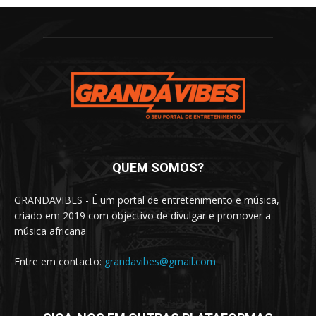
QUEM SOMOS?
GRANDAVIBES - É um portal de entretenimento e música,
criado em 2019 com objectivo de divulgar e promover a
música africana
Entre em contacto:
grandavibes@gmail.com