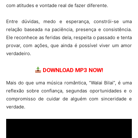
com atitudes e vontade real de fazer diferente.
Entre dúvidas, medo e esperança, constrói-se uma
relação baseada na paciência, presença e consistência.
Ele reconhece as feridas dela, respeita o passado e tenta
provar, com ações, que ainda é possível viver um amor
verdadeiro.
DOWNLOAD MP3 NOW!
Mais do que uma música romântica, “Walai Bilai”, é uma
reflexão sobre confiança, segundas oportunidades e o
compromisso de cuidar de alguém com sinceridade e
verdade.