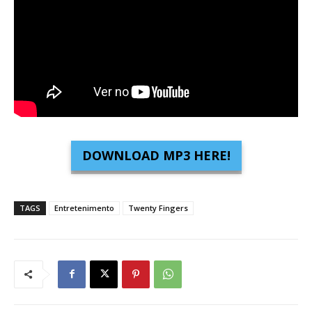
DOWNLOAD MP3 HERE!
TAGS
Entretenimento
Twenty Fingers