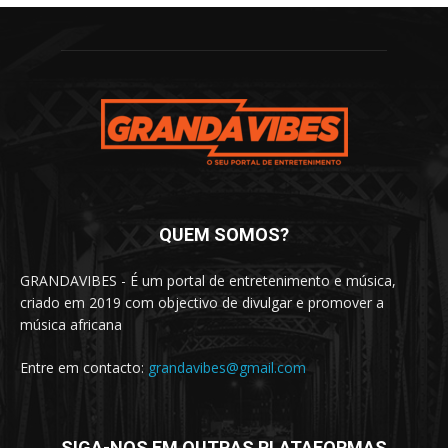
QUEM SOMOS?
GRANDAVIBES - É um portal de entretenimento e música,
criado em 2019 com objectivo de divulgar e promover a
música africana
Entre em contacto:
grandavibes@gmail.com
SIGA-NOS EM OUTRAS PLATAFORMAS