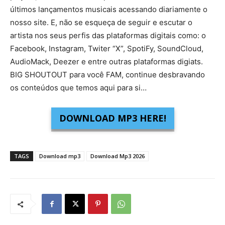
últimos lançamentos musicais acessando diariamente o
nosso site. E, não se esqueça de seguir e escutar o
artista nos seus perfis das plataformas digitais como: o
Facebook, Instagram, Twiter “X”, SpotiFy, SoundCloud,
AudioMack, Deezer e entre outras plataformas digiats.
BIG SHOUTOUT para você FAM, continue desbravando
os conteúdos que temos aqui para si…
DOWNLOAD MP3 HERE!
TAGS
Download mp3
Download Mp3 2026