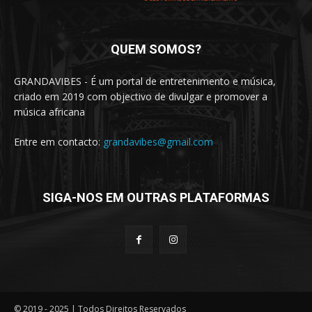
QUEM SOMOS?
GRANDAVIBES - É um portal de entretenimento e música,
criado em 2019 com objectivo de divulgar e promover a
música africana
Entre em contacto:
grandavibes@gmail.com
SIGA-NOS EM OUTRAS PLATAFORMAS
© 2019 - 2025 | Todos Direitos Reservados