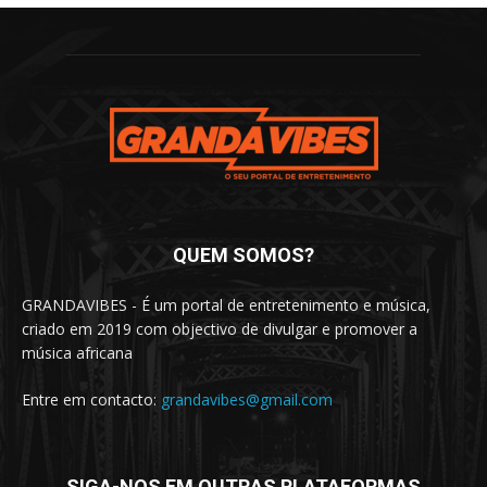
QUEM SOMOS?
GRANDAVIBES - É um portal de entretenimento e música,
criado em 2019 com objectivo de divulgar e promover a
música africana
Entre em contacto:
grandavibes@gmail.com
SIGA-NOS EM OUTRAS PLATAFORMAS