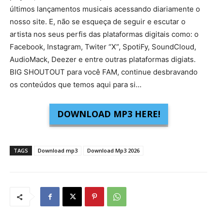
últimos lançamentos musicais acessando diariamente o
nosso site. E, não se esqueça de seguir e escutar o
artista nos seus perfis das plataformas digitais como: o
Facebook, Instagram, Twiter “X”, SpotiFy, SoundCloud,
AudioMack, Deezer e entre outras plataformas digiats.
BIG SHOUTOUT para você FAM, continue desbravando
os conteúdos que temos aqui para si…
DOWNLOAD MP3 HERE!
TAGS
Download mp3
Download Mp3 2026