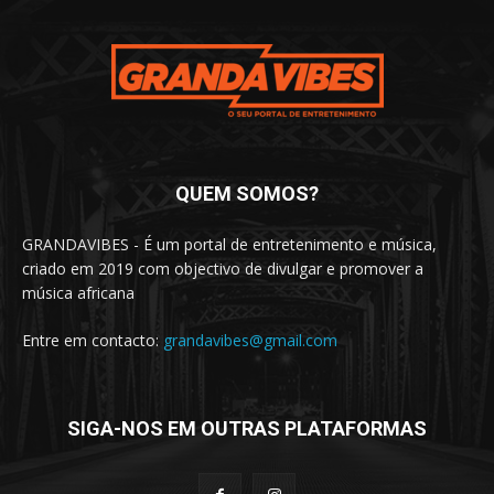
QUEM SOMOS?
GRANDAVIBES - É um portal de entretenimento e música,
criado em 2019 com objectivo de divulgar e promover a
música africana
Entre em contacto:
grandavibes@gmail.com
SIGA-NOS EM OUTRAS PLATAFORMAS