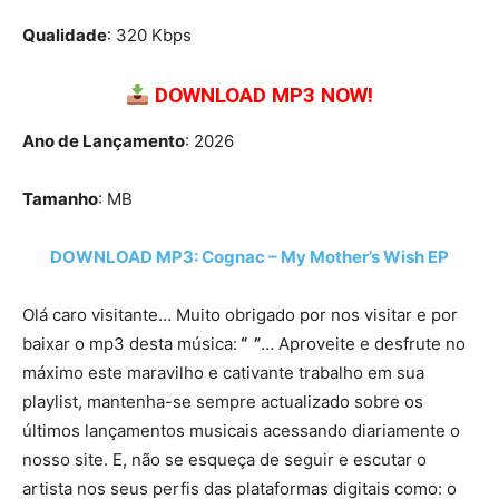
Qualidade
: 320 Kbps
DOWNLOAD MP3 NOW!
Ano de Lançamento
: 2026
Tamanho
: MB
DOWNLOAD MP3: Cognac – My Mother’s Wish EP
Olá caro visitante… Muito obrigado por nos visitar e por
baixar o mp3 desta música:
“ ”
… Aproveite e desfrute no
máximo este maravilho e cativante trabalho em sua
playlist, mantenha-se sempre actualizado sobre os
últimos lançamentos musicais acessando diariamente o
nosso site. E, não se esqueça de seguir e escutar o
artista nos seus perfis das plataformas digitais como: o