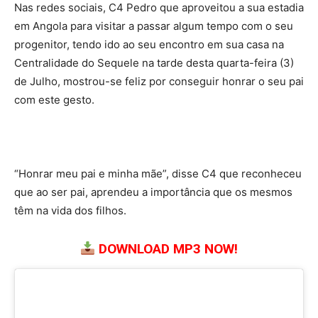
Nas redes sociais, C4 Pedro que aproveitou a sua estadia
em Angola para visitar a passar algum tempo com o seu
progenitor, tendo ido ao seu encontro em sua casa na
Centralidade do Sequele na tarde desta quarta-feira (3)
de Julho, mostrou-se feliz por conseguir honrar o seu pai
com este gesto.
“Honrar meu pai e minha mãe”, disse C4 que reconheceu
que ao ser pai, aprendeu a importância que os mesmos
têm na vida dos filhos.
DOWNLOAD MP3 NOW!