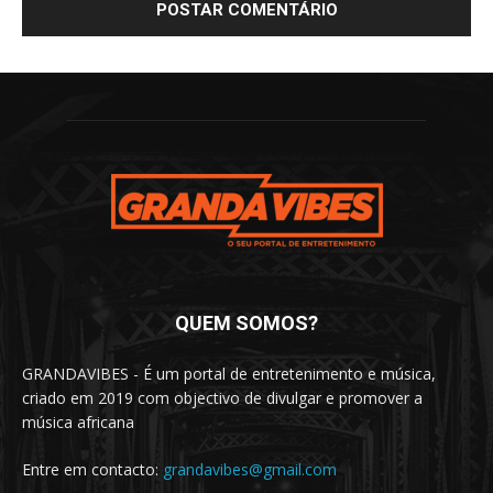
QUEM SOMOS?
GRANDAVIBES - É um portal de entretenimento e música,
criado em 2019 com objectivo de divulgar e promover a
música africana
Entre em contacto:
grandavibes@gmail.com