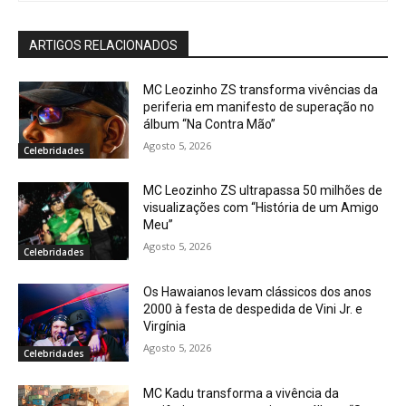
ARTIGOS RELACIONADOS
MC Leozinho ZS transforma vivências da
periferia em manifesto de superação no
álbum “Na Contra Mão”
Agosto 5, 2026
Celebridades
MC Leozinho ZS ultrapassa 50 milhões de
visualizações com “História de um Amigo
Meu”
Agosto 5, 2026
Celebridades
Os Hawaianos levam clássicos dos anos
2000 à festa de despedida de Vini Jr. e
Virgínia
Agosto 5, 2026
Celebridades
MC Kadu transforma a vivência da