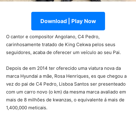
Download | Play Now
O cantor e compositor Angolano, C4 Pedro,
carinhosamente tratado de King Cekwa pelos seus
seguidores, acaba de oferecer um veículo ao seu Pai.
Depois de em 2014 ter oferecido uma viatura nova da
marca Hyundai a mãe, Rosa Henriques, es que chegou a
vez do pai de C4 Pedro, Lisboa Santos ser presenteado
com um carro novo (o km) da mesma marca avaliado em
mais de 8 milhões de kwanzas, o equivalente á mais de
1,400,000 meticais.