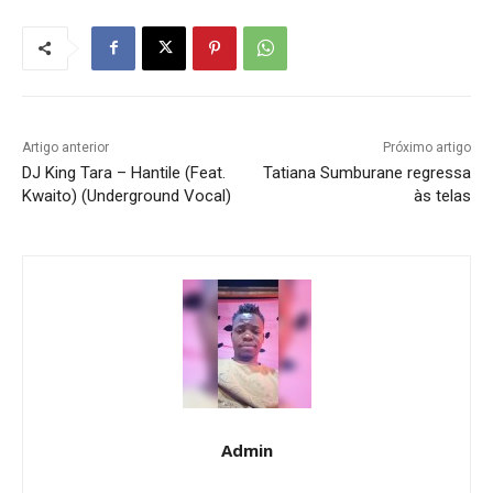
Artigo anterior
Próximo artigo
DJ King Tara – Hantile (Feat.
Tatiana Sumburane regressa
Kwaito) (Underground Vocal)
às telas
Admin