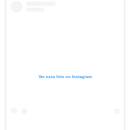
Ver essa foto no Instagram