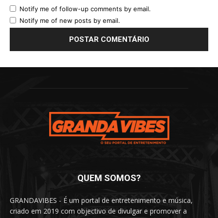
Notify me of follow-up comments by email.
Notify me of new posts by email.
QUEM SOMOS?
GRANDAVIBES - É um portal de entretenimento e música,
criado em 2019 com objectivo de divulgar e promover a