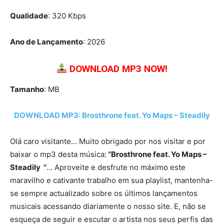
Qualidade
: 320 Kbps
Ano de Lançamento
: 2026
DOWNLOAD MP3 NOW!
Tamanho
: MB
DOWNLOAD MP3: Brosthrone feat. Yo Maps – Steadily
Olá caro visitante… Muito obrigado por nos visitar e por
baixar o mp3 desta música:
“Brosthrone feat. Yo Maps –
Steadily ”
… Aproveite e desfrute no máximo este
maravilho e cativante trabalho em sua playlist, mantenha-
se sempre actualizado sobre os últimos lançamentos
musicais acessando diariamente o nosso site. E, não se
esqueça de seguir e escutar o artista nos seus perfis das