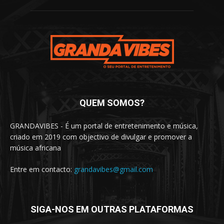
QUEM SOMOS?
GRANDAVIBES - É um portal de entretenimento e música,
criado em 2019 com objectivo de divulgar e promover a
música africana
Entre em contacto:
grandavibes@gmail.com
SIGA-NOS EM OUTRAS PLATAFORMAS