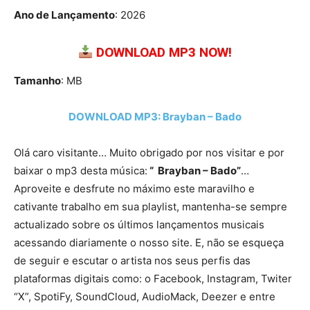
Ano de Lançamento
: 2026
DOWNLOAD MP3 NOW!
Tamanho
: MB
DOWNLOAD MP3: Brayban – Bado
Olá caro visitante… Muito obrigado por nos visitar e por
baixar o mp3 desta música:
“ Brayban – Bado”
…
Aproveite e desfrute no máximo este maravilho e
cativante trabalho em sua playlist, mantenha-se sempre
actualizado sobre os últimos lançamentos musicais
acessando diariamente o nosso site. E, não se esqueça
de seguir e escutar o artista nos seus perfis das
plataformas digitais como: o Facebook, Instagram, Twiter
“X”, SpotiFy, SoundCloud, AudioMack, Deezer e entre