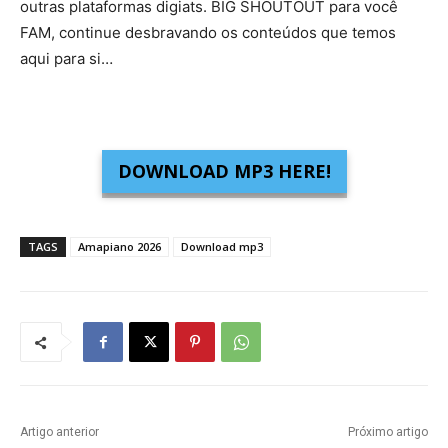
outras plataformas digiats. BIG SHOUTOUT para você
FAM, continue desbravando os conteúdos que temos
aqui para si…
DOWNLOAD MP3 HERE!
TAGS
Amapiano 2026
Download mp3
Artigo anterior
Próximo artigo