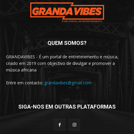
QUEM SOMOS?
GRANDAVIBES - É um portal de entretenimento e música,
criado em 2019 com objectivo de divulgar e promover a
música africana
Entre em contacto:
grandavibes@gmail.com
SIGA-NOS EM OUTRAS PLATAFORMAS