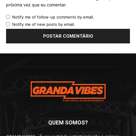
próxima vez que eu comentar.
Notify me of follow-up comments by email.
Notify me of new posts by email.
QUEM SOMOS?