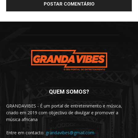
QUEM SOMOS?
GRANDAVIBES - É um portal de entretenimento e música,
criado em 2019 com objectivo de divulgar e promover a
música africana
Entre em contacto:
grandavibes@gmail.com