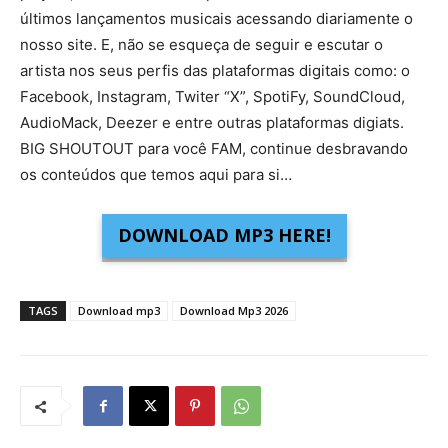
últimos lançamentos musicais acessando diariamente o
nosso site. E, não se esqueça de seguir e escutar o
artista nos seus perfis das plataformas digitais como: o
Facebook, Instagram, Twiter “X”, SpotiFy, SoundCloud,
AudioMack, Deezer e entre outras plataformas digiats.
BIG SHOUTOUT para você FAM, continue desbravando
os conteúdos que temos aqui para si…
DOWNLOAD MP3 HERE!
TAGS
Download mp3
Download Mp3 2026