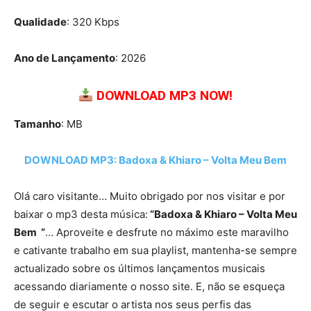
Qualidade
: 320 Kbps
Ano de Lançamento
: 2026
DOWNLOAD MP3 NOW!
Tamanho
: MB
DOWNLOAD MP3: Badoxa & Khiaro – Volta Meu Bem
Olá caro visitante… Muito obrigado por nos visitar e por
baixar o mp3 desta música:
“Badoxa & Khiaro – Volta Meu
Bem ”
… Aproveite e desfrute no máximo este maravilho
e cativante trabalho em sua playlist, mantenha-se sempre
actualizado sobre os últimos lançamentos musicais
acessando diariamente o nosso site. E, não se esqueça
de seguir e escutar o artista nos seus perfis das