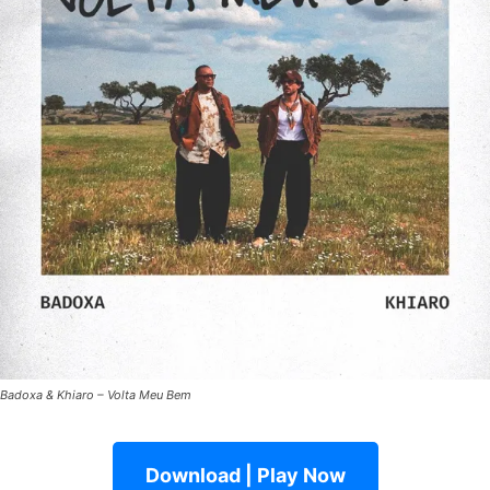
Badoxa & Khiaro – Volta Meu Bem
Download | Play Now