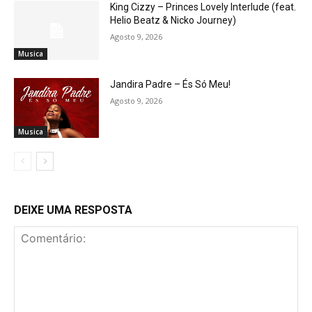
King Cizzy – Princes Lovely Interlude (feat.
Helio Beatz & Nicko Journey)
Agosto 9, 2026
Musica
Jandira Padre – És Só Meu!
Agosto 9, 2026
Musica
DEIXE UMA RESPOSTA