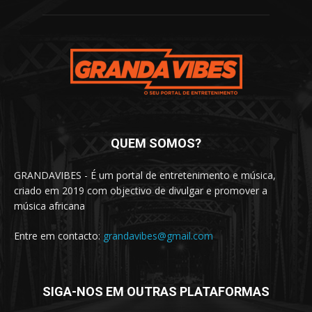
QUEM SOMOS?
GRANDAVIBES - É um portal de entretenimento e música,
criado em 2019 com objectivo de divulgar e promover a
música africana
Entre em contacto:
grandavibes@gmail.com
SIGA-NOS EM OUTRAS PLATAFORMAS