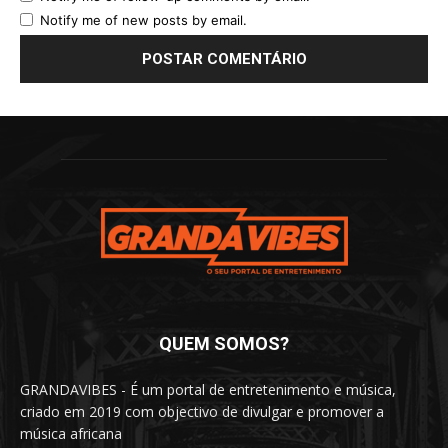
Notify me of new posts by email.
QUEM SOMOS?
GRANDAVIBES - É um portal de entretenimento e música,
criado em 2019 com objectivo de divulgar e promover a
música africana