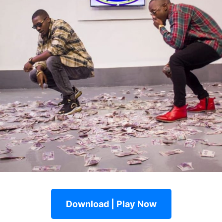
Download | Play Now