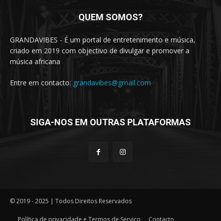
QUEM SOMOS?
GRANDAVIBES - É um portal de entretenimento e música,
criado em 2019 com objectivo de divulgar e promover a
música africana
Entre em contacto:
grandavibes@gmail.com
SIGA-NOS EM OUTRAS PLATAFORMAS
© 2019 - 2025 | Todos Direitos Reservados
Política de privacidade e Termos de Serviço
Contacto