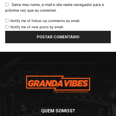
Salve meu nome, e-mail e site neste navegador para a
próxima vez que eu comentar.
Notify me of follow-up comments by email.
Notify me of new posts by email.
QUEM SOMOS?