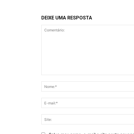
DEIXE UMA RESPOSTA
Comentário: