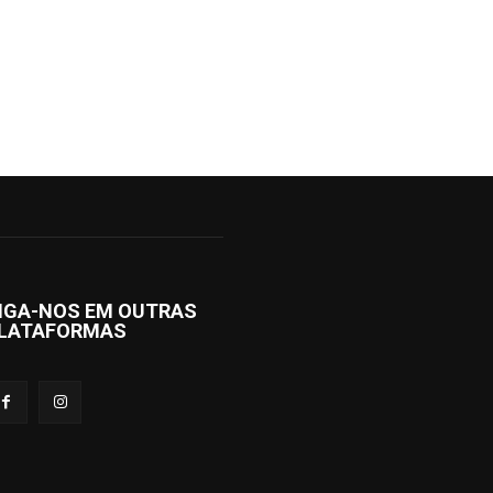
IGA-NOS EM OUTRAS
LATAFORMAS