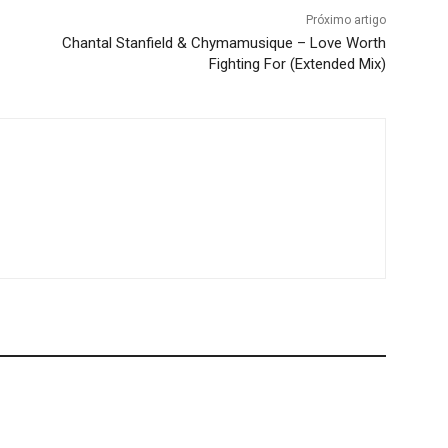
Próximo artigo
Chantal Stanfield & Chymamusique – Love Worth
Fighting For (Extended Mix)