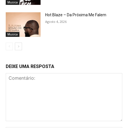
Musica
Hot Blaze – Da Próxima Me Falem
Agosto 4, 2026
Musica
DEIXE UMA RESPOSTA
Comentário: