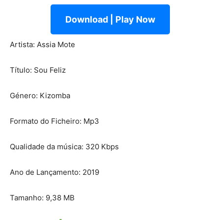
Download | Play Now
Artista: Assia Mote
Título: Sou Feliz
Género: Kizomba
Formato do Ficheiro: Mp3
Qualidade da música: 320 Kbps
Ano de Lançamento: 2019
Tamanho: 9,38 MB