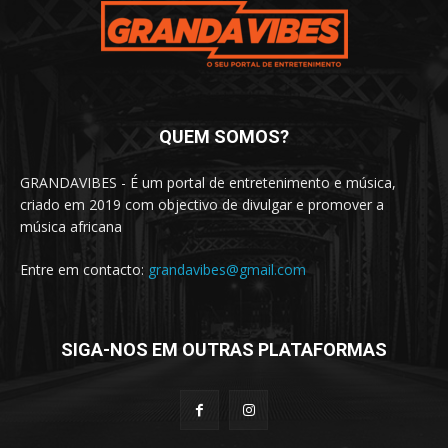
QUEM SOMOS?
GRANDAVIBES - É um portal de entretenimento e música,
criado em 2019 com objectivo de divulgar e promover a
música africana
Entre em contacto:
grandavibes@gmail.com
SIGA-NOS EM OUTRAS PLATAFORMAS