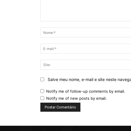
Comentário:
Salve meu nome, e-mail e site neste naveg
Notify me of follow-up comments by email.
Notify me of new posts by email.