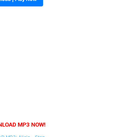
LOAD MP3 NOW!