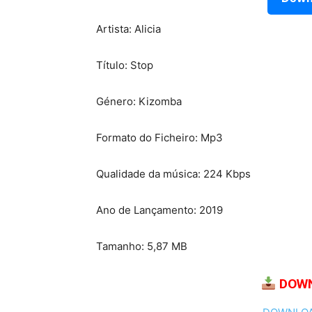
Artista: Alicia
Título: Stop
Género: Kizomba
Formato do Ficheiro: Mp3
Qualidade da música: 224 Kbps
Ano de Lançamento: 2019
Tamanho: 5,87 MB
DOWN