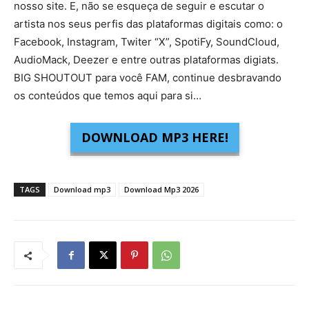
nosso site. E, não se esqueça de seguir e escutar o
artista nos seus perfis das plataformas digitais como: o
Facebook, Instagram, Twiter “X”, SpotiFy, SoundCloud,
AudioMack, Deezer e entre outras plataformas digiats.
BIG SHOUTOUT para você FAM, continue desbravando
os conteúdos que temos aqui para si…
DOWNLOAD MP3 HERE!
TAGS
Download mp3
Download Mp3 2026