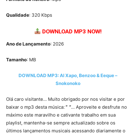
Qualidade
: 320 Kbps
DOWNLOAD MP3 NOW!
Ano de Lançamento
: 2026
Tamanho
: MB
DOWNLOAD MP3: Al Xapo, Benzoo & Eeque –
Snokonoko
Olá caro visitante… Muito obrigado por nos visitar e por
baixar o mp3 desta música:
“ ”
… Aproveite e desfrute no
máximo este maravilho e cativante trabalho em sua
playlist, mantenha-se sempre actualizado sobre os
últimos lançamentos musicais acessando diariamente o