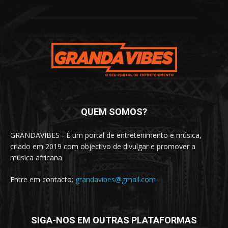
QUEM SOMOS?
GRANDAVIBES - É um portal de entretenimento e música,
criado em 2019 com objectivo de divulgar e promover a
música africana
Entre em contacto:
grandavibes@gmail.com
SIGA-NOS EM OUTRAS PLATAFORMAS