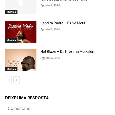
Agosto 9, 2026
Musica
Jandira Padre – És Só Meu!
Agosto 9, 2026
Musica
Hot Blaze – Da Próxima Me Falem
Agosto 9, 2026
Musica
DEIXE UMA RESPOSTA