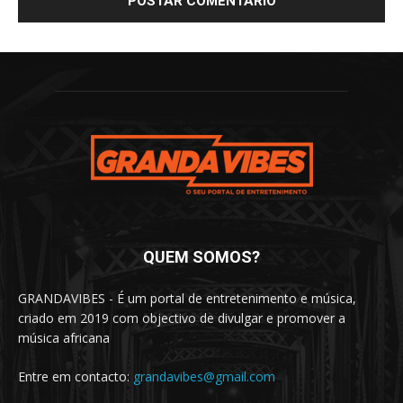
QUEM SOMOS?
GRANDAVIBES - É um portal de entretenimento e música,
criado em 2019 com objectivo de divulgar e promover a
música africana
Entre em contacto:
grandavibes@gmail.com