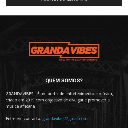
QUEM SOMOS?
GRANDAVIBES - É um portal de entretenimento e música,
criado em 2019 com objectivo de divulgar e promover a
música africana
Entre em contacto:
grandavibes@gmail.com