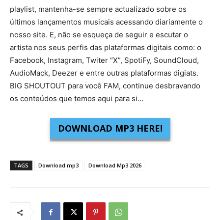
playlist, mantenha-se sempre actualizado sobre os
últimos lançamentos musicais acessando diariamente o
nosso site. E, não se esqueça de seguir e escutar o
artista nos seus perfis das plataformas digitais como: o
Facebook, Instagram, Twiter “X”, SpotiFy, SoundCloud,
AudioMack, Deezer e entre outras plataformas digiats.
BIG SHOUTOUT para você FAM, continue desbravando
os conteúdos que temos aqui para si…
DOWNLOAD MP3 HERE!
TAGS
Download mp3
Download Mp3 2026