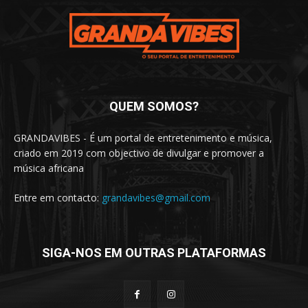
QUEM SOMOS?
GRANDAVIBES - É um portal de entretenimento e música,
criado em 2019 com objectivo de divulgar e promover a
música africana
Entre em contacto:
grandavibes@gmail.com
SIGA-NOS EM OUTRAS PLATAFORMAS