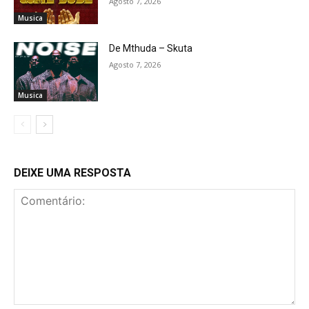
Agosto 7, 2026
Musica
De Mthuda – Skuta
Agosto 7, 2026
Musica
DEIXE UMA RESPOSTA