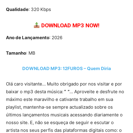
Qualidade
: 320 Kbps
DOWNLOAD MP3 NOW!
Ano de Lançamento
: 2026
Tamanho
: MB
DOWNLOAD MP3: 12FUROS – Quem Diria
Olá caro visitante… Muito obrigado por nos visitar e por
baixar o mp3 desta música:
“ ”
… Aproveite e desfrute no
máximo este maravilho e cativante trabalho em sua
playlist, mantenha-se sempre actualizado sobre os
últimos lançamentos musicais acessando diariamente o
nosso site. E, não se esqueça de seguir e escutar o
artista nos seus perfis das plataformas digitais como: o