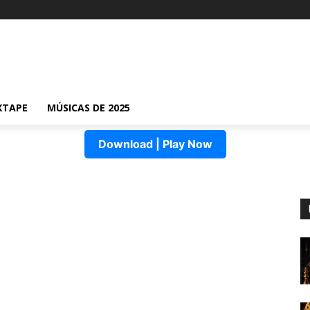
XTAPE
MÚSICAS DE 2025
Download | Play Now