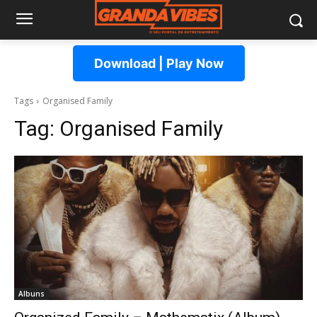
Download | Play Now
Tags
Organised Family
Tag:
Organised Family
Albuns