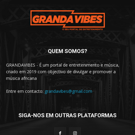
QUEM SOMOS?
GRANDAVIBES - É um portal de entretenimento e música,
criado em 2019 com objectivo de divulgar e promover a
música africana
Entre em contacto:
grandavibes@gmail.com
SIGA-NOS EM OUTRAS PLATAFORMAS