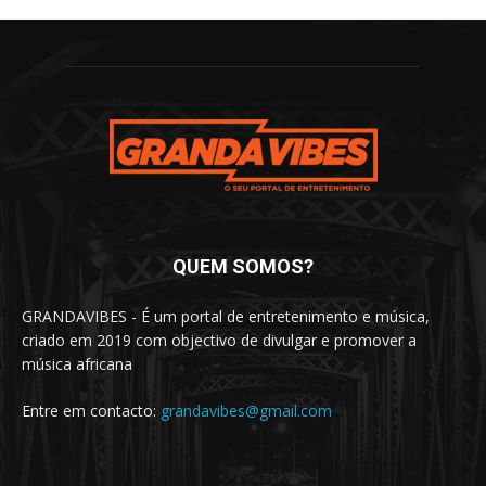
QUEM SOMOS?
GRANDAVIBES - É um portal de entretenimento e música,
criado em 2019 com objectivo de divulgar e promover a
música africana
Entre em contacto:
grandavibes@gmail.com