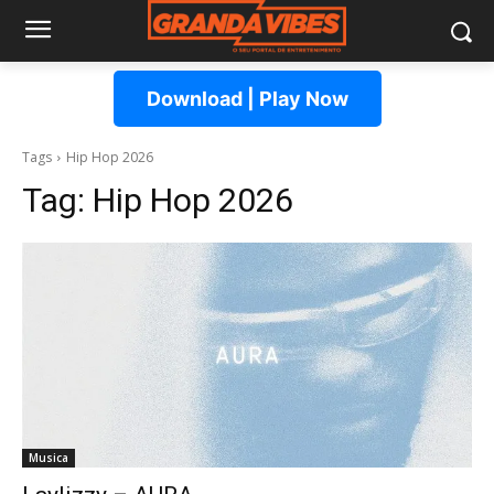
Download | Play Now
Tags
Hip Hop 2026
Tag:
Hip Hop 2026
Musica