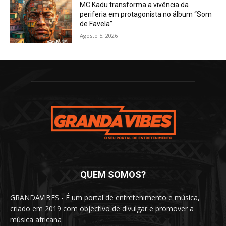
MC Kadu transforma a vivência da
periferia em protagonista no álbum “Som
de Favela”
Agosto 5, 2026
QUEM SOMOS?
GRANDAVIBES - É um portal de entretenimento e música,
criado em 2019 com objectivo de divulgar e promover a
música africana