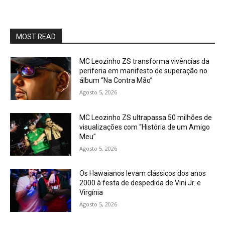
MOST READ
MC Leozinho ZS transforma vivências da
periferia em manifesto de superação no
álbum “Na Contra Mão”
Agosto 5, 2026
MC Leozinho ZS ultrapassa 50 milhões de
visualizações com “História de um Amigo
Meu”
Agosto 5, 2026
Os Hawaianos levam clássicos dos anos
2000 à festa de despedida de Vini Jr. e
Virgínia
Agosto 5, 2026