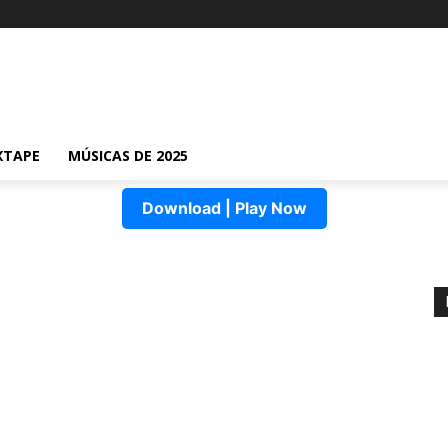
XTAPE
MÚSICAS DE 2025
Download | Play Now